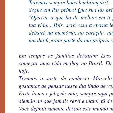
Teremos sempre boas lembranças!!
Segue em Paz primo! Que sua luz bri
"Oferece o que há de melhor em ti
tua vida... Pois, será essa a eterna 
deixará na memória, no coração, na
um dia fizeram parte da tua própria 
Em tempos as famílias deixaram Los
começar uma vida melhor no Brasil. Ele
hoje.
Tivemos a sorte de conhecer Marcelo
gostamos de pensar nesse dia lindo de vol
Foste louco e feliz de vida, sempre aqui p
alemão do que jamais serei e maior fã d
Você definitivamente deixou este mundo m