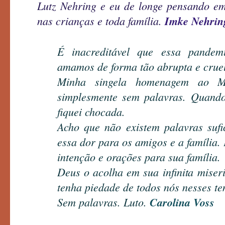
Lutz Nehring e eu de longe pensando e
nas crianças e toda família.
Imke Nehrin
É inacreditável que essa pandem
amamos de forma tão abrupta e cruel
Minha singela homenagem ao Ma
simplesmente sem palavras. Quando 
fiquei chocada.
Acho que não existem palavras suf
essa dor para os amigos e a família.
intenção e orações para sua família.
Deus o acolha em sua infinita miseri
tenha piedade de todos nós nesses te
Sem palavras. Luto.
Carolina Voss