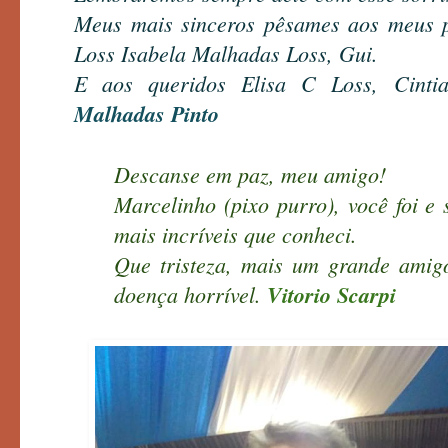
Meus mais sinceros pêsames aos meus 
Loss Isabela Malhadas Loss, Gui.
E aos queridos Elisa C Loss, Cint
Malhadas Pinto
Descanse em paz, meu amigo!
Marcelinho (pixo purro), você foi 
mais incríveis que conheci.
Que tristeza, mais um grande amig
doença horrível.
Vitorio Scarpi