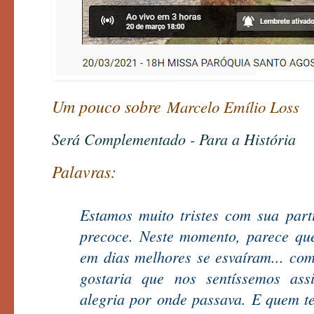
Um pouco sobre
Marcelo Emílio Loss
Será Complementado - Para a História
Palavras:
Estamos muito tristes com sua part
precoce. Neste momento, parece qu
em dias melhores se esvaíram... co
gostaria que nos sentíssemos ass
alegria por onde passava. E quem te 