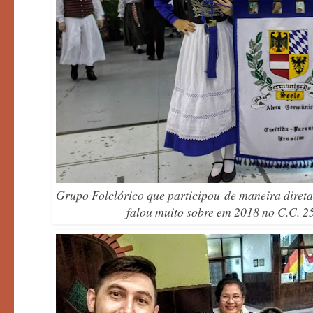
Grupo Folclórico que participou de maneira direta,
falou muito sobre em 2018 no C.C. 2