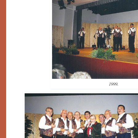
1999.