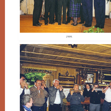
1999.