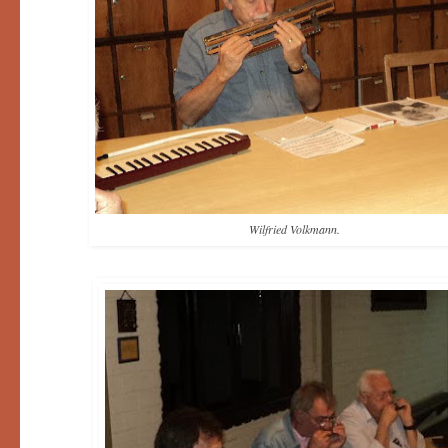
Wilfried Volkmann.