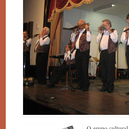
O grupo cultural