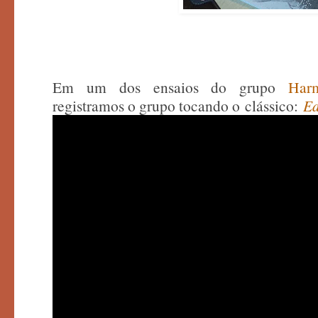
Em um dos ensaios do grupo
Har
registramos o grupo tocando o
clássico:
Ed