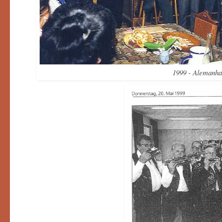
1999 - Alemanha