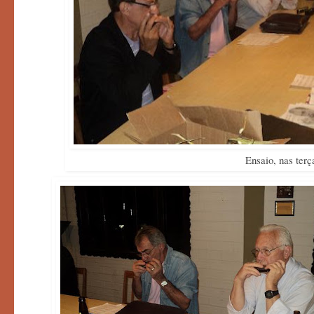
Ensaio, nas terça