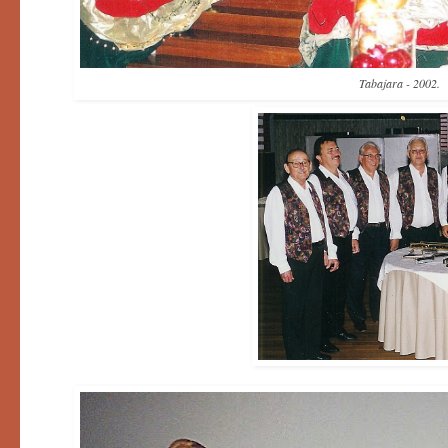
Tabajara - 2002.