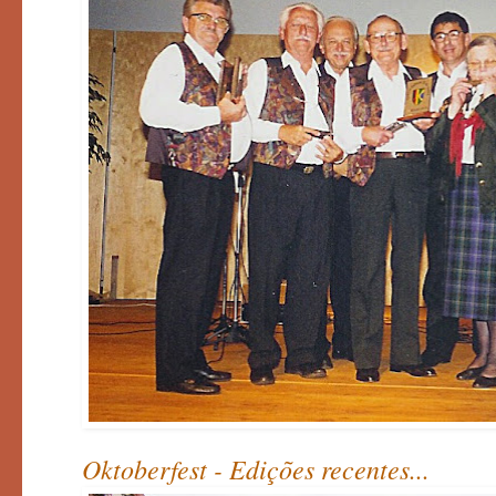
Oktoberfest - Edições recentes...